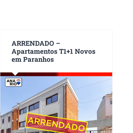
ARRENDADO –
Apartamentos T1+1 Novos
em Paranhos