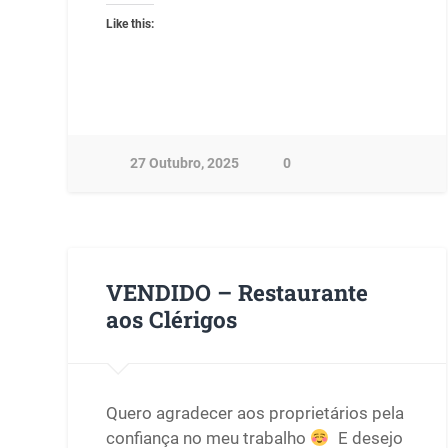
Like this:
27 Outubro, 2025
0
VENDIDO – Restaurante
aos Clérigos
Quero agradecer aos proprietários pela
confiança no meu trabalho
E desejo