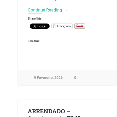
Continue Reading →
Share this:
Telegram
Like this:
9 Fevereiro, 2026
0
ARRENDADO –