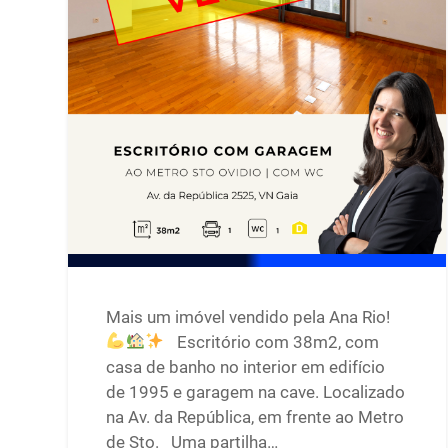
Mais um imóvel vendido pela Ana Rio!
Escritório com 38m2, com
casa de banho no interior em edifício
de 1995 e garagem na cave. Localizado
na Av. da República, em frente ao Metro
de Sto. Uma partilha…