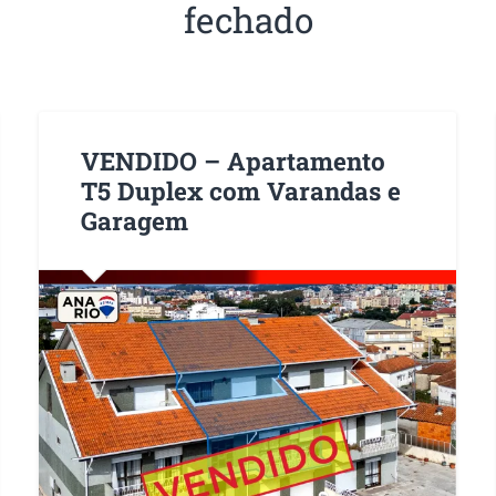
fechado
VENDIDO – Apartamento
T5 Duplex com Varandas e
Garagem