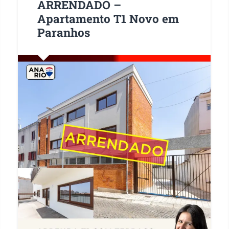
ARRENDADO –
Apartamento T1 Novo em
Paranhos