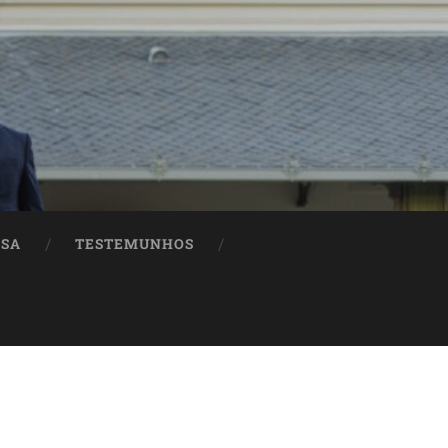
ASA
TESTEMUNHOS