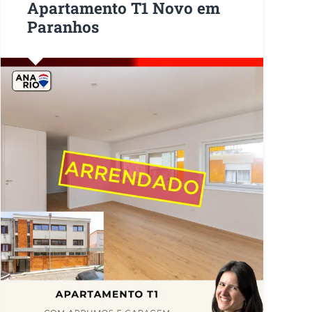
Apartamento T1 Novo em
Paranhos