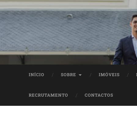
INÍCIO
SOBRE
IMÓVEIS
RECRUTAMENTO
CONTACTOS