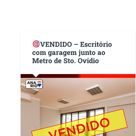
VENDIDO – Escritório
com garagem junto ao
Metro de Sto. Ovídio