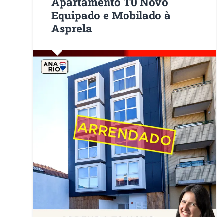
Apartamento T0 Novo
Equipado e Mobilado à
Asprela