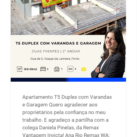
Apartamento T5 Duplex com Varandas
e Garagem Quero agradecer aos
proprietários pela confiança no meu
trabalho. E agradeço a partilha com a
colega Daniela Pinelas, da Remax
Vantagem Invicta! Ana Rio Remax WA: