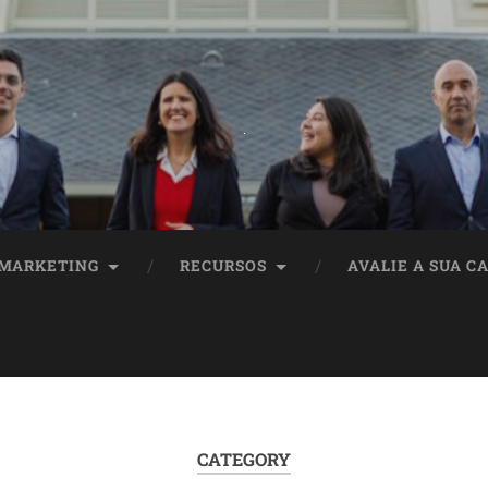
MARKETING
RECURSOS
AVALIE A SUA C
CATEGORY