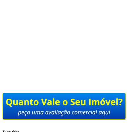
Share this: