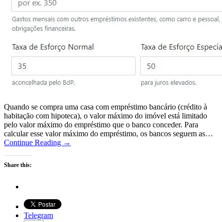
Quando se compra uma casa com empréstimo bancário (crédito à
habitação com hipoteca), o valor máximo do imóvel está limitado
pelo valor máximo do empréstimo que o banco conceder. Para
calcular esse valor máximo do empréstimo, os bancos seguem as…
Continue Reading →
Share this:
Telegram