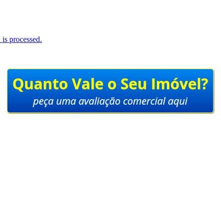
is processed.