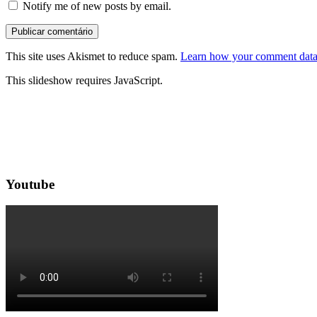
Notify me of new posts by email.
This site uses Akismet to reduce spam.
Learn how your comment data 
This slideshow requires JavaScript.
Youtube