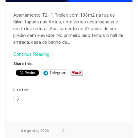
Apartamento T2+1 Triplex com 106m2 na rua de
Silva Tapada nas Antas, com vistas desafogadas e
muita luz natural. Apartamento no 2º andar de um
prédio sem elevador. No primeiro piso temos o hall de
entrada, casa de banho de…
Continue Reading →
Share this:
Telegram
Like this:
6 Agosto, 2026
0