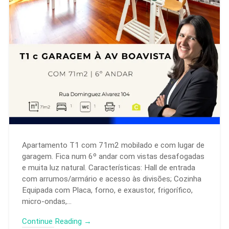
Apartamento T1 com 71m2 mobilado e com lugar de
garagem. Fica num 6º andar com vistas desafogadas
e muita luz natural. Características: Hall de entrada
com arrumos/armário e acesso às divisões; Cozinha
Equipada com Placa, forno, e exaustor, frigorífico,
micro-ondas,…
Continue Reading →