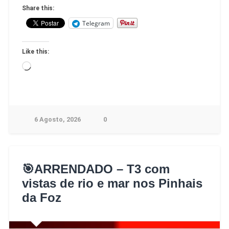
Share this:
Telegram
Like this:
6 Agosto, 2026
0
🎯ARRENDADO – T3 com
vistas de rio e mar nos Pinhais
da Foz