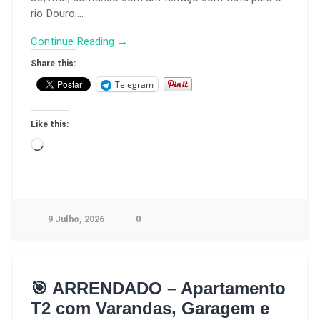
rio Douro….
Continue Reading →
Share this:
Telegram
Like this:
9 Julho, 2026
0
🎯 ARRENDADO – Apartamento
T2 com Varandas, Garagem e