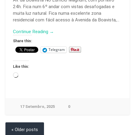
24h. Fica num 6º andar com vistas desafogadas e
muita luz natural. Fica numa excelente zona
residencial com fácil acesso à Avenida da Boavista,…
Continue Reading →
Share this:
Telegram
Like this:
17 Setembro, 2025
0
« Older posts