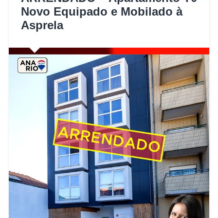
Novo Equipado e Mobilado à
Asprela