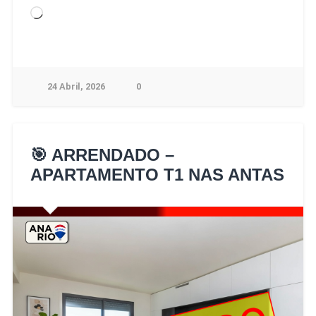
24 Abril, 2026
0
🎯 ARRENDADO –
APARTAMENTO T1 NAS ANTAS