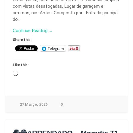
com vistas desafogadas. Lugar de garagem e
arrumos, nas Antas. Composta por: Entrada principal
do…
Continue Reading →
Share this:
Telegram
Like this:
27 Março, 2026
0