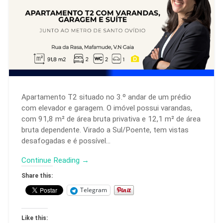
Apartamento T2 situado no 3.º andar de um prédio
com elevador e garagem. O imóvel possui varandas,
com 91,8 m² de área bruta privativa e 12,1 m² de área
bruta dependente. Virado a Sul/Poente, tem vistas
desafogadas e é possível…
Continue Reading →
Share this:
Telegram
Like this: