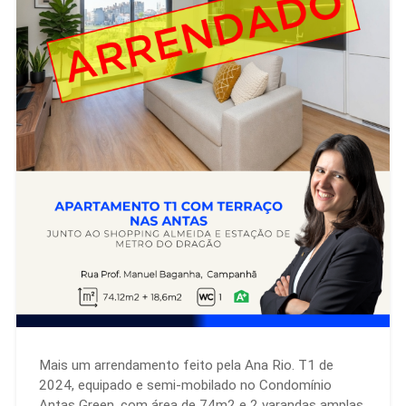
Mais um arrendamento feito pela Ana Rio. T1 de
2024, equipado e semi-mobilado no Condomínio
Antas Green, com área de 74m2 e 2 varandas amplas