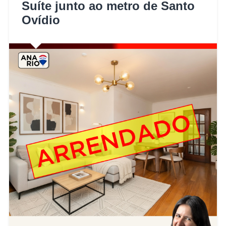
Suíte junto ao metro de Santo
Ovídio