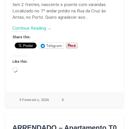
tem 2 frentes, nascente e poente com varandas.
Localizado no 1º andar prédio na Rua da Cruz às
Antas, no Porto. Quero agradecer aos…
Continue Reading →
Share this:
Telegram
Like this:
9 Fevereiro, 2026
0
ARRENDADO – Apartamento T0