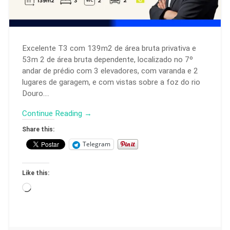
Excelente T3 com 139m2 de área bruta privativa e
53m 2 de área bruta dependente, localizado no 7º
andar de prédio com 3 elevadores, com varanda e 2
lugares de garagem, e com vistas sobre a foz do rio
Douro….
Continue Reading →
Share this:
Telegram
Like this: