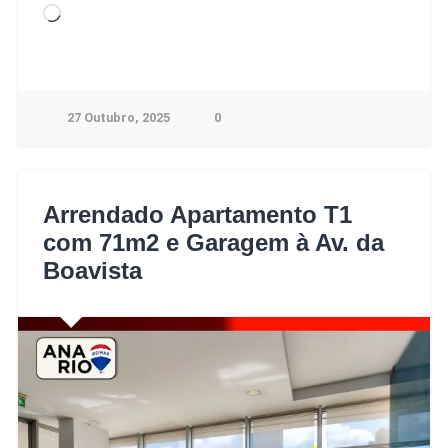
27 Outubro, 2025
0
Arrendado Apartamento T1
com 71m2 e Garagem à Av. da
Boavista