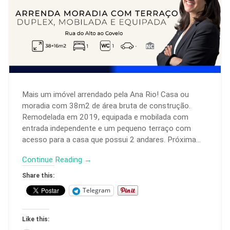
Mais um imóvel arrendado pela Ana Rio! Casa ou
moradia com 38m2 de área bruta de construção.
Remodelada em 2019, equipada e mobilada com
entrada independente e um pequeno terraço com
acesso para a casa que possui 2 andares. Próxima…
Continue Reading →
Share this:
Telegram
Like this: