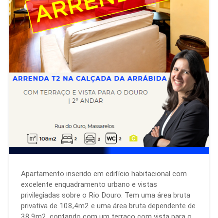
Apartamento inserido em edifício habitacional com
excelente enquadramento urbano e vistas
privilegiadas sobre o Rio Douro. Tem uma área bruta
privativa de 108,4m2 e uma área bruta dependente de
38,9m2, contando com um terraço com vista para o