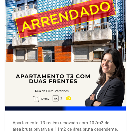
Apartamento T3 recém renovado com 107m2 de
área bruta privativa e 11m2 de área bruta dependente,