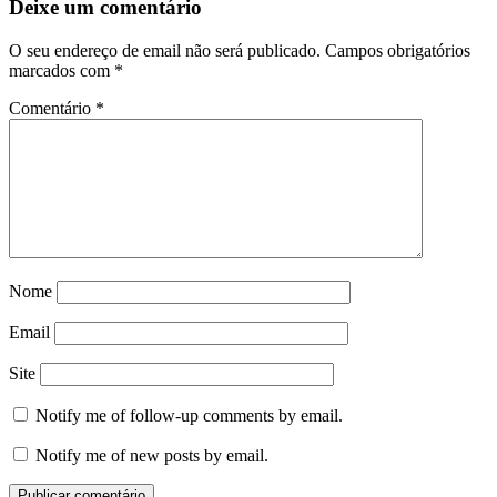
Deixe um comentário
O seu endereço de email não será publicado.
Campos obrigatórios
marcados com
*
Comentário
*
Nome
Email
Site
Notify me of follow-up comments by email.
Notify me of new posts by email.