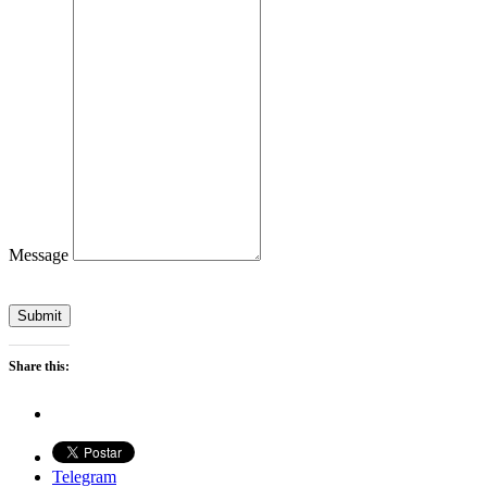
Message
Submit
Share this:
Telegram