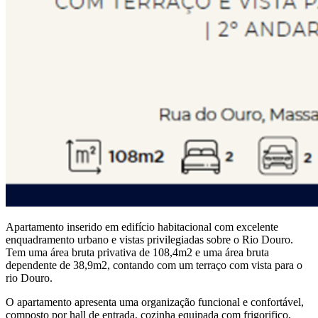
Apartamento inserido em edifício habitacional com excelente
enquadramento urbano e vistas privilegiadas sobre o Rio Douro.
Tem uma área bruta privativa de 108,4m2 e uma área bruta
dependente de 38,9m2, contando com um terraço com vista para o
rio Douro.
O apartamento apresenta uma organização funcional e confortável,
composto por hall de entrada, cozinha equipada com frigorifico,