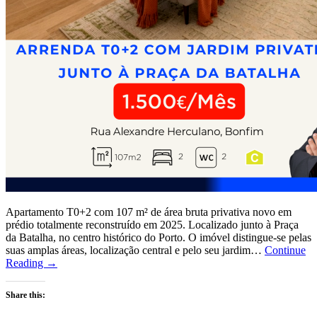
Apartamento T0+2 com 107 m² de área bruta privativa novo em
prédio totalmente reconstruído em 2025. Localizado junto à Praça
da Batalha, no centro histórico do Porto. O imóvel distingue-se pelas
suas amplas áreas, localização central e pelo seu jardim…
Continue
Reading →
Share this: