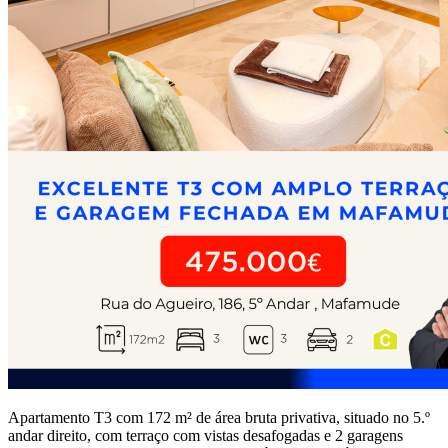
Apartamento T3 com 172 m² de área bruta privativa, situado no 5.º
andar direito, com terraço com vistas desafogadas e 2 garagens