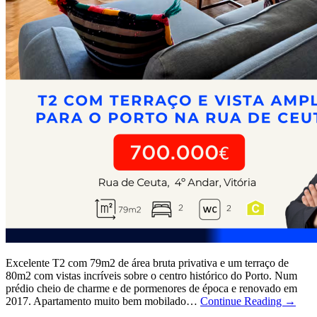
Excelente T2 com 79m2 de área bruta privativa e um terraço de
80m2 com vistas incríveis sobre o centro histórico do Porto. Num
prédio cheio de charme e de pormenores de época e renovado em
2017. Apartamento muito bem mobilado…
Continue Reading →