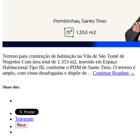
Terreno para construção de habitação na Vila de São Tomé de
Negrelos Com área total de 1.353 m2, inserido em Espaço
Habitacional Tipo III, conforme o PDM de Santo Tirso. O terreno é
amplo, com vistas desafogadas e dispõe de…
Continue Reading →
Share this:
Telegram