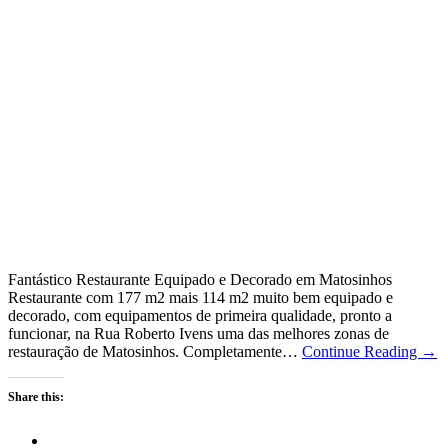
Fantástico Restaurante Equipado e Decorado em Matosinhos
Restaurante com 177 m2 mais 114 m2 muito bem equipado e
decorado, com equipamentos de primeira qualidade, pronto a
funcionar, na Rua Roberto Ivens uma das melhores zonas de
restauração de Matosinhos. Completamente…
Continue Reading →
Share this: