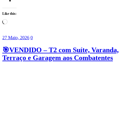
Like this:
Loading…
27 Maio, 2026
0
🎯VENDIDO – T2 com Suíte, Varanda,
Terraço e Garagem aos Combatentes