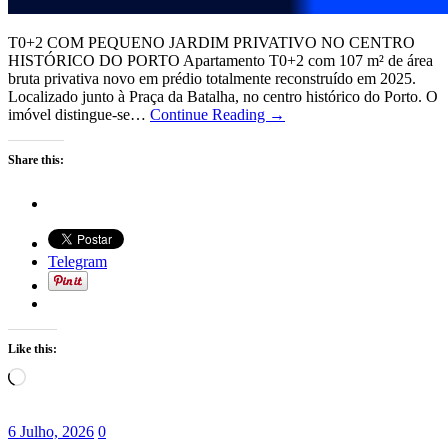
T0+2 COM PEQUENO JARDIM PRIVATIVO NO CENTRO
HISTÓRICO DO PORTO Apartamento T0+2 com 107 m² de área
bruta privativa novo em prédio totalmente reconstruído em 2025.
Localizado junto à Praça da Batalha, no centro histórico do Porto. O
imóvel distingue-se…
Continue Reading →
Share this:
Telegram
Like this:
Loading…
6 Julho, 2026
0