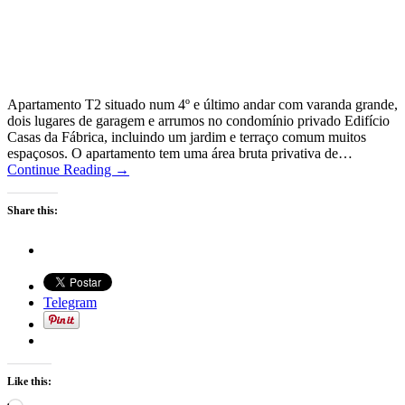
Apartamento T2 situado num 4º e último andar com varanda grande,
dois lugares de garagem e arrumos no condomínio privado Edifício
Casas da Fábrica, incluindo um jardim e terraço comum muitos
espaçosos. O apartamento tem uma área bruta privativa de…
Continue Reading →
Share this:
Telegram
Like this: