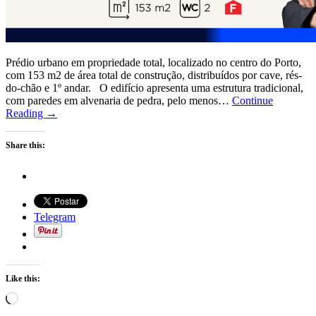
Prédio urbano em propriedade total, localizado no centro do Porto,
com 153 m2 de área total de construção, distribuídos por cave, rés-
do-chão e 1º andar. O edifício apresenta uma estrutura tradicional,
com paredes em alvenaria de pedra, pelo menos…
Continue
Reading →
Share this:
Telegram
Like this:
Loading…