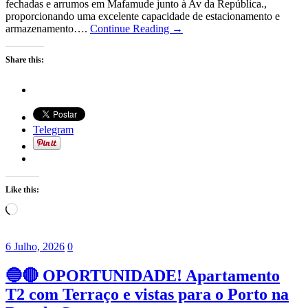
fechadas e arrumos em Mafamude junto à Av da República.,
proporcionando uma excelente capacidade de estacionamento e
armazenamento….
Continue Reading →
Share this:
Telegram
Like this:
Loading…
6 Julho, 2026
0
🔵🔴 OPORTUNIDADE! Apartamento
T2 com Terraço e vistas para o Porto na