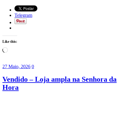
Telegram
Like this:
Loading…
27 Maio, 2026
0
Vendido – Loja ampla na Senhora da
Hora