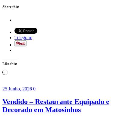
Share this:
Telegram
Like this:
Loading…
25 Junho, 2026
0
Vendido – Restaurante Equipado e
Decorado em Matosinhos