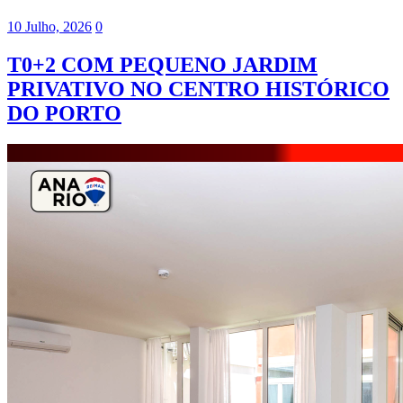
10 Julho, 2026
0
T0+2 COM PEQUENO JARDIM
PRIVATIVO NO CENTRO HISTÓRICO
DO PORTO