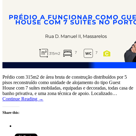
Prédio com 315m2 de área bruta de construção distribuídos por 5
pisos reconstruído como unidade de alojamento do tipo Guest
House com 7 suítes mobiladas, equipadas e decoradas, todas casa de
banho privativa, e uma zona técnica de apoio. Localizado…
Continue Reading →
Share this: