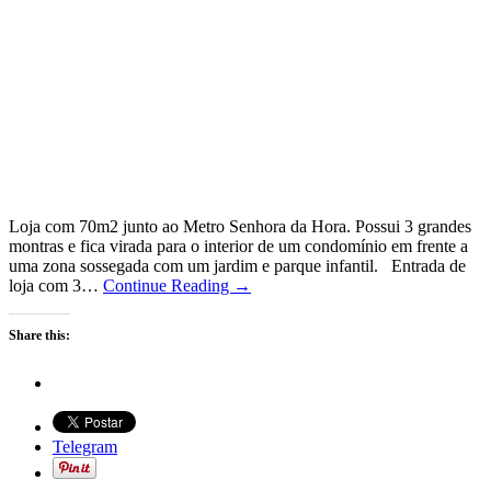
Loja com 70m2 junto ao Metro Senhora da Hora. Possui 3 grandes
montras e fica virada para o interior de um condomínio em frente a
uma zona sossegada com um jardim e parque infantil. Entrada de
loja com 3…
Continue Reading →
Share this:
Telegram