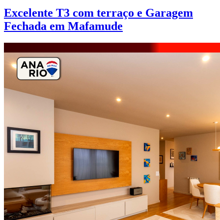
Excelente T3 com terraço e Garagem
Fechada em Mafamude