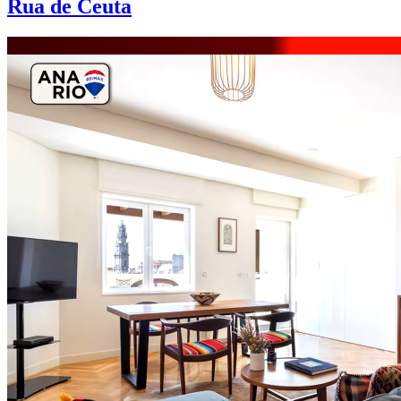
Rua de Ceuta