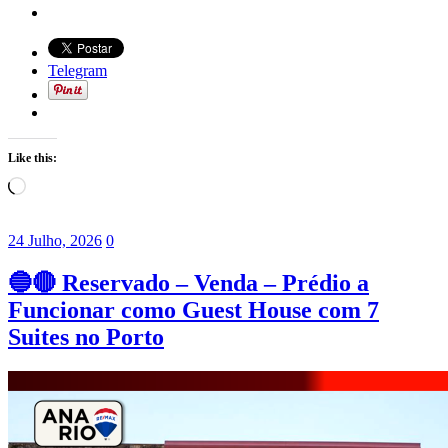
Telegram
Like this:
Loading…
24 Julho, 2026
0
🔵🔴 Reservado – Venda – Prédio a
Funcionar como Guest House com 7
Suites no Porto