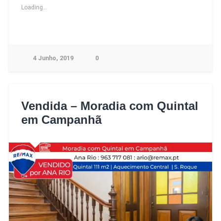
Loading...
4 Junho, 2019
0
Vendida – Moradia com Quintal
em Campanhã