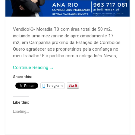
Vendido!🥳 Moradia T0 com área total de 50 m2,
incluindo uma mezzanine de aproximadamente 17
m2, em Campanhã próximo da Estação de Comboios.
Quero agradecer aos proprietários pela confiança no
meu trabalho! E à partilha com a colega Inês Neves,…
Continue Reading →
Share this:
Telegram
Like this:
Loading...