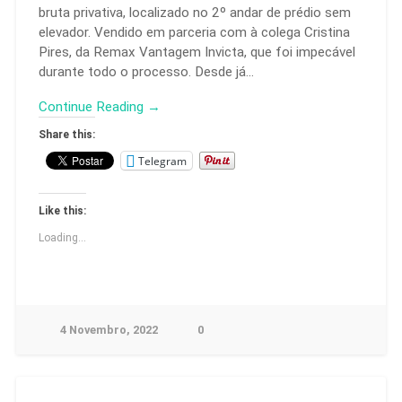
bruta privativa, localizado no 2º andar de prédio sem
elevador. Vendido em parceria com à colega Cristina
Pires, da Remax Vantagem Invicta, que foi impecável
durante todo o processo. Desde já…
Continue Reading →
Share this:
Telegram
Like this:
Loading...
4 Novembro, 2022
0