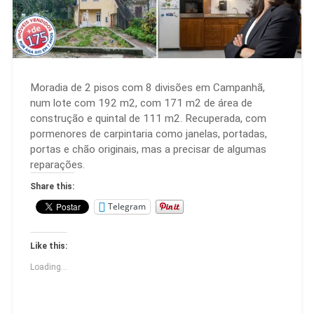
Moradia de 2 pisos com 8 divisões em Campanhã,
num lote com 192 m2, com 171 m2 de área de
construção e quintal de 111 m2. Recuperada, com
pormenores de carpintaria como janelas, portadas,
portas e chão originais, mas a precisar de algumas
reparações.
Share this:
Telegram
Like this:
Loading...