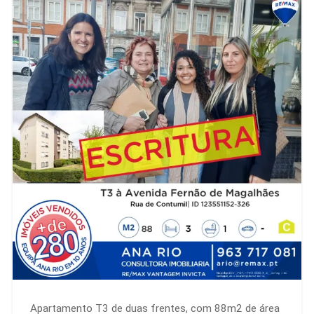
Apartamento T3 de duas frentes, com 88m2 de área