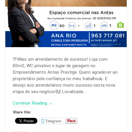
🎊Mais um arrendamento de sucesso! Loja com
80m2, WC privativo e lugar de garagem no
Empreendimento Antas Prestige. Quero agradecer ao
proprietário pela confiança no meu trabalho🙏. E
desejo aos arrendatários muito sucesso nesta nova
etapa do seu negócio!🙌 Localizada…
Continue Reading →
Share this:
Telegram