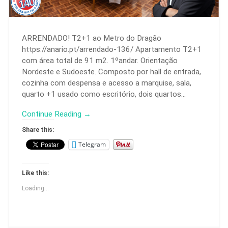
ARRENDADO! T2+1 ao Metro do Dragão
https://anario.pt/arrendado-136/ Apartamento T2+1
com área total de 91 m2. 1ºandar. Orientação
Nordeste e Sudoeste. Composto por hall de entrada,
cozinha com despensa e acesso a marquise, sala,
quarto +1 usado como escritório, dois quartos…
Continue Reading →
Share this:
Telegram
Like this:
Loading...