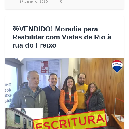
27 Janeiro, 2026
0
🎯VENDIDO! Moradia para
Reabilitar com Vistas de Rio à
rua do Freixo