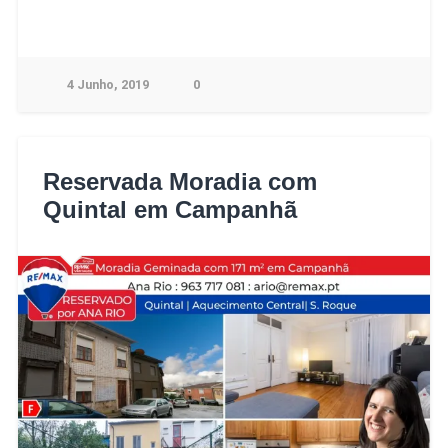
4 Junho, 2019
0
Reservada Moradia com
Quintal em Campanhã