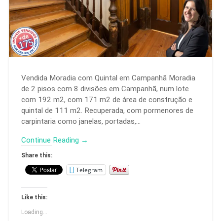
Vendida Moradia com Quintal em Campanhã Moradia
de 2 pisos com 8 divisões em Campanhã, num lote
com 192 m2, com 171 m2 de área de construção e
quintal de 111 m2. Recuperada, com pormenores de
carpintaria como janelas, portadas,…
Continue Reading →
Share this:
Telegram
Like this:
Loading...