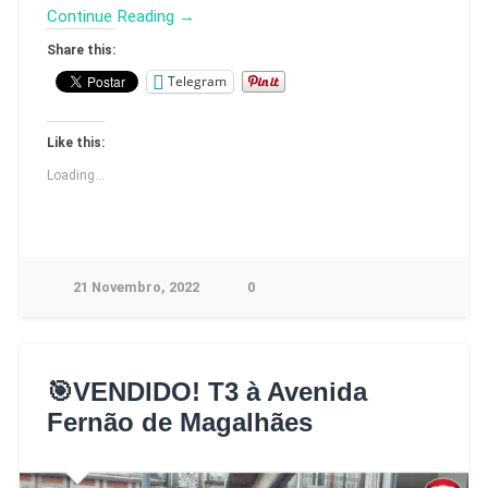
Continue Reading →
Share this:
Telegram
Like this:
Loading...
21 Novembro, 2022
0
🎯VENDIDO! T3 à Avenida
Fernão de Magalhães