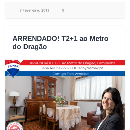
7 Fevereiro, 2019
0
ARRENDADO! T2+1 ao Metro
do Dragão