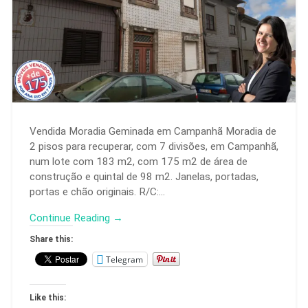
Vendida Moradia Geminada em Campanhã Moradia de
2 pisos para recuperar, com 7 divisões, em Campanhã,
num lote com 183 m2, com 175 m2 de área de
construção e quintal de 98 m2. Janelas, portadas,
portas e chão originais. R/C:…
Continue Reading →
Share this:
Telegram
Like this: