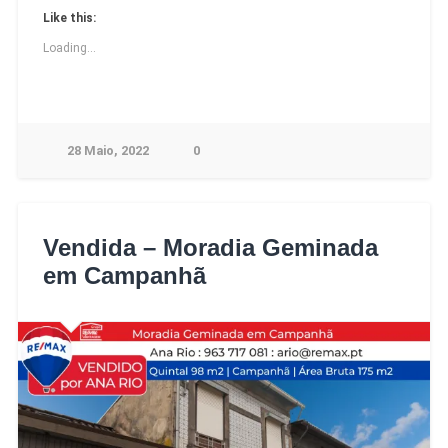
Like this:
Loading...
28 Maio, 2022
0
Vendida – Moradia Geminada
em Campanhã