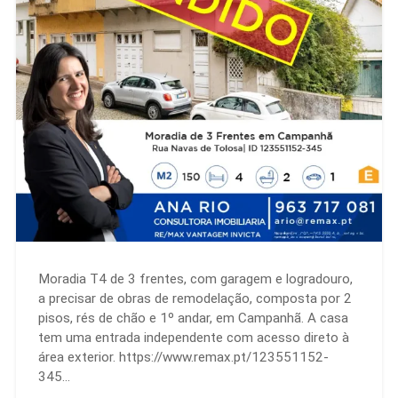
Moradia T4 de 3 frentes, com garagem e logradouro,
a precisar de obras de remodelação, composta por 2
pisos, rés de chão e 1º andar, em Campanhã. A casa
tem uma entrada independente com acesso direto à
área exterior. https://www.remax.pt/123551152-
345…