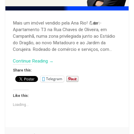
Mais um imóvel vendido pela Ana Rio! 💪🏡✨
Apartamento T3 na Rua Chaves de Oliveira, em
Campanhã, numa zona privilegiada junto ao Estádio
do Dragão, ao novo Matadouro e ao Jardim da
Corujeira. Rodeado de comércio e serviços, com…
Continue Reading →
Share this:
Telegram
Like this:
Loading...