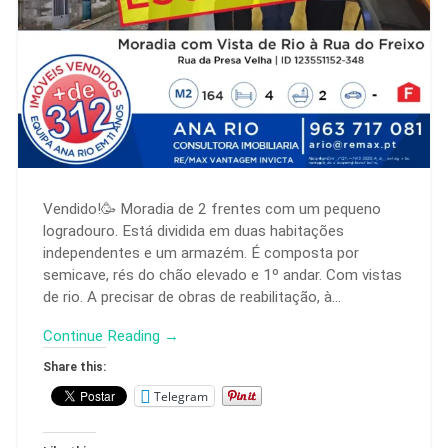
Vendido!🥳 Moradia de 2 frentes com um pequeno
logradouro. Está dividida em duas habitações
independentes e um armazém. É composta por
semicave, rés do chão elevado e 1º andar. Com vistas
de rio. A precisar de obras de reabilitação, à…
Continue Reading →
Share this:
Telegram