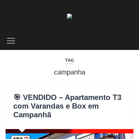
TAG
campanha
🎯 VENDIDO – Apartamento T3
com Varandas e Box em
Campanhã