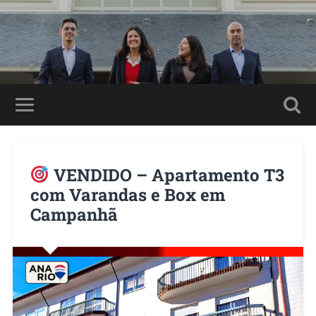
VENDIDO – Apartamento T3
com Varandas e Box em
Campanhã