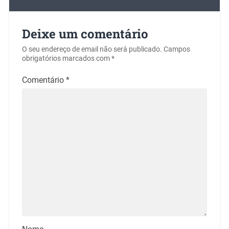
Deixe um comentário
O seu endereço de email não será publicado.
Campos
obrigatórios marcados com
*
Comentário
*