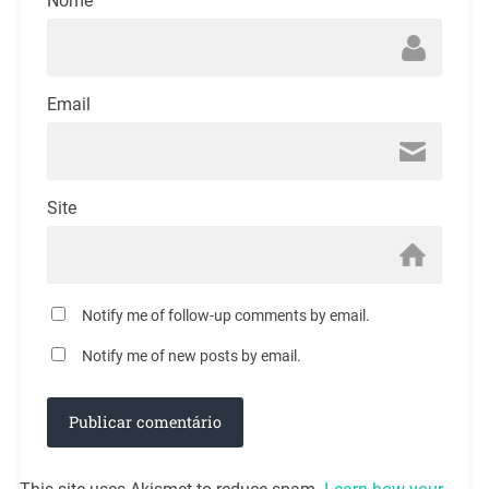
Nome
Email
Site
Notify me of follow-up comments by email.
Notify me of new posts by email.