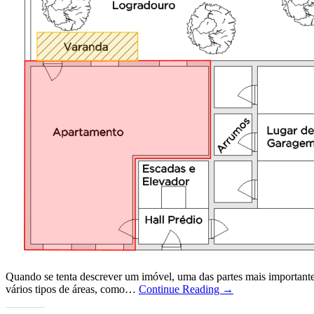
Quando se tenta descrever um imóvel, uma das partes mais importante 
vários tipos de áreas, como…
Continue Reading →