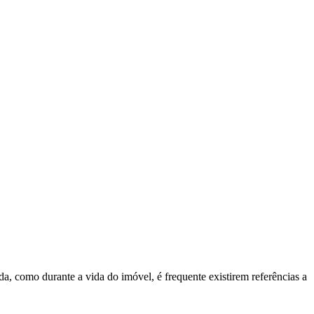
a, como durante a vida do imóvel, é frequente existirem referências a