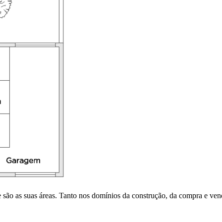
são as suas áreas. Tanto nos domínios da construção, da compra e vend