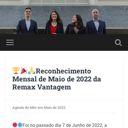
Reconhecimento
Mensal de Maio de 2022 da
Remax Vantagem
Agente do Mês em Maio de 2022
Foi no passado dia 7 de Junho de 2022, a