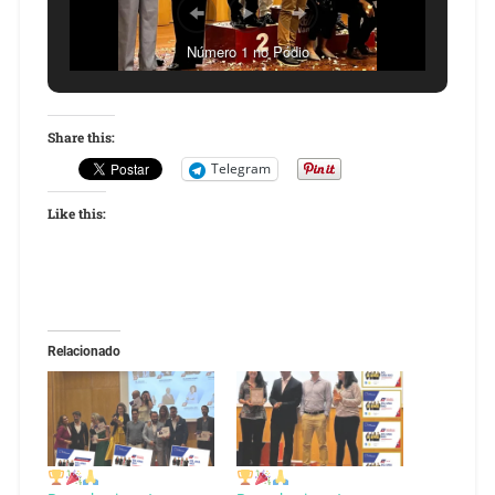
Número 1 no Pódio
Share this:
Telegram
Like this:
Relacionado