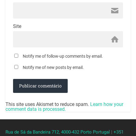
Site
Notify me of follow-up comments by email.
Notify me of new posts by email.
This site uses Akismet to reduce spam.
Learn how your
comment data is processed.
Rua de Sá da Bandeira 712, 4000-432 Porto Portugal
|
+351