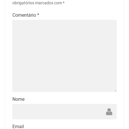
obrigatórios marcados com
*
Comentário
*
Nome
Email