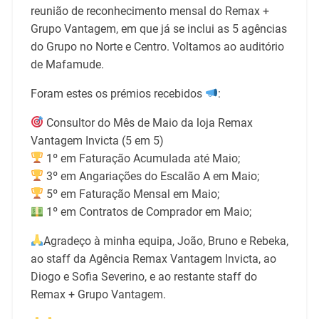
reunião de reconhecimento mensal do Remax +
Grupo Vantagem, em que já se inclui as 5 agências
do Grupo no Norte e Centro. Voltamos ao auditório
de Mafamude.
Foram estes os prémios recebidos
:
Consultor do Mês de Maio da loja Remax
Vantagem Invicta (5 em 5)
1º em Faturação Acumulada até Maio;
3º em Angariações do Escalão A em Maio;
5º em Faturação Mensal em Maio;
1º em Contratos de Comprador em Maio;
Agradeço à minha equipa, João, Bruno e Rebeka,
ao staff da Agência Remax Vantagem Invicta, ao
Diogo e Sofia Severino, e ao restante staff do
Remax + Grupo Vantagem.