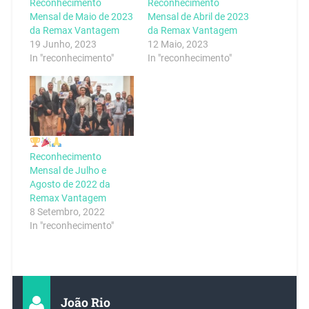
Reconhecimento
Reconhecimento
Mensal de Maio de 2023
Mensal de Abril de 2023
da Remax Vantagem
da Remax Vantagem
19 Junho, 2023
12 Maio, 2023
In "reconhecimento"
In "reconhecimento"
Reconhecimento
Mensal de Julho e
Agosto de 2022 da
Remax Vantagem
8 Setembro, 2022
In "reconhecimento"
João Rio