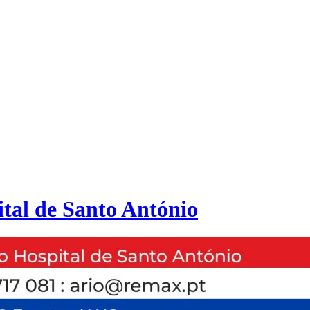
tal de Santo António