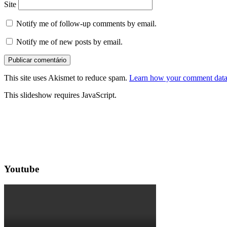
Site
Notify me of follow-up comments by email.
Notify me of new posts by email.
This site uses Akismet to reduce spam.
Learn how your comment data 
This slideshow requires JavaScript.
Youtube