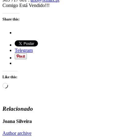
Comigo Está Vendido!!!
Share this:
Telegram
Like this:
Loading…
Relacionado
Joana Silveira
Author archive