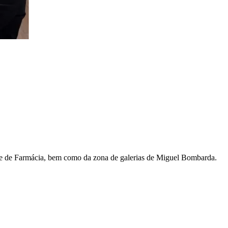
ade de Farmácia, bem como da zona de galerias de Miguel Bombarda.