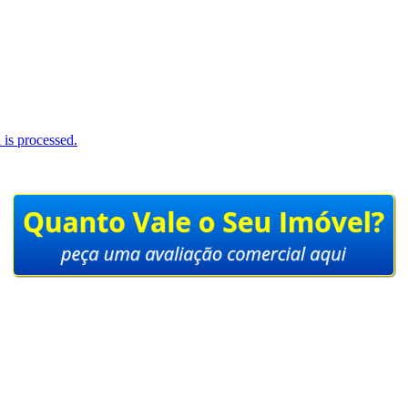
is processed.