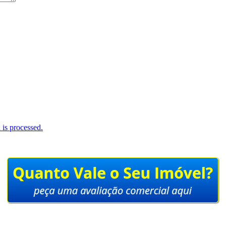
is processed.