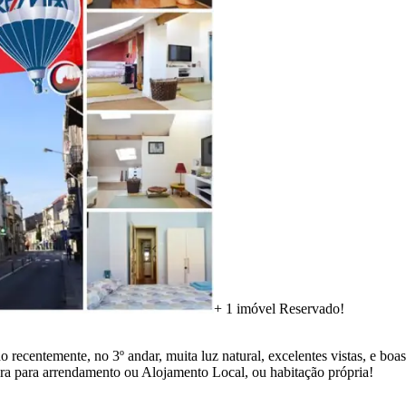
+ 1 imóvel Reservado!
centemente, no 3º andar, muita luz natural, excelentes vistas, e boas 
ra para arrendamento ou Alojamento Local, ou habitação própria!