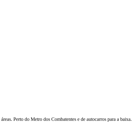
áreas. Perto do Metro dos Combatentes e de autocarros para a baixa.