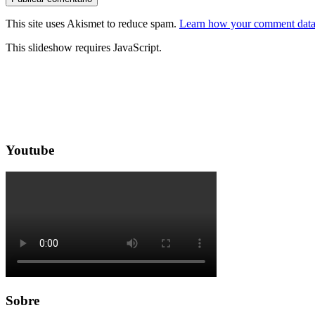
This site uses Akismet to reduce spam.
Learn how your comment data 
This slideshow requires JavaScript.
Youtube
Sobre