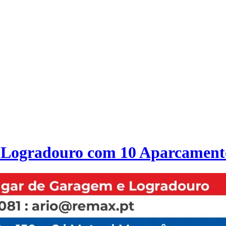
 Logradouro com 10 Aparcament