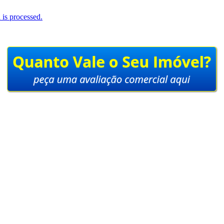
is processed.