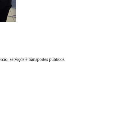
io, serviços e transportes públicos.