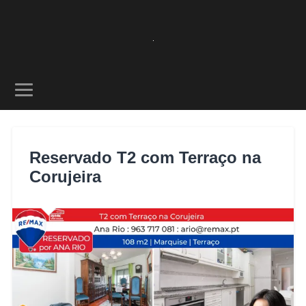
Reservado T2 com Terraço na
Corujeira