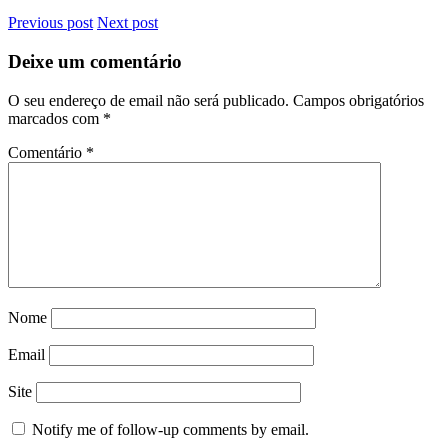
Previous post
Next post
Deixe um comentário
O seu endereço de email não será publicado.
Campos obrigatórios
marcados com
*
Comentário
*
Nome
Email
Site
Notify me of follow-up comments by email.