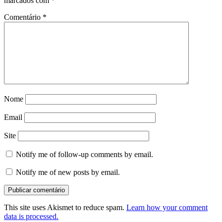
marcados com
*
Comentário
*
Nome
Email
Site
Notify me of follow-up comments by email.
Notify me of new posts by email.
This site uses Akismet to reduce spam.
Learn how your comment
data is processed.