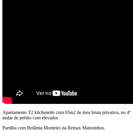
Apartamento T2 kitchenette com 65m2 de área bruta privativa, no 4º
andar de prédio com elevador.
Partilha com Betâmia Monteiro da Remax Matosinhos.