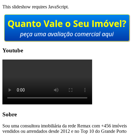
This slideshow requires JavaScript.
Youtube
Sobre
Sou uma consultora imobiliária da rede Remax com +456 imóveis
vendidos ou arrendados desde 2012 e no Top 10 do Grande Porto