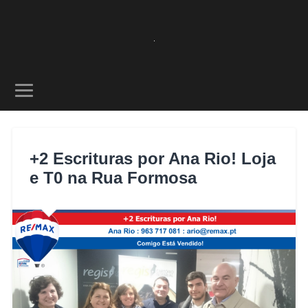
+2 Escrituras por Ana Rio! Loja
e T0 na Rua Formosa