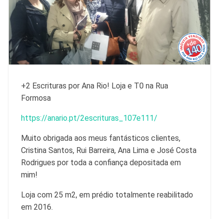
+2 Escrituras por Ana Rio! Loja e T0 na Rua
Formosa
https://anario.pt/2escrituras_
107e111/
Muito obrigada aos meus fantásticos clientes,
Cristina Santos, Rui Barreira, Ana Lima e José Costa
Rodrigues por toda a confiança depositada em
mim!
Loja com 25 m2, em prédio totalmente reabilitado
em 2016.