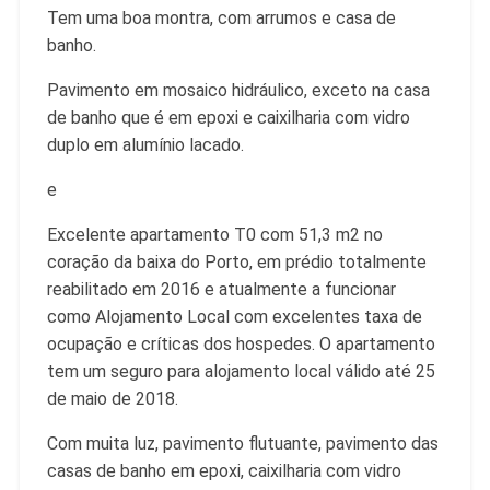
Tem uma boa montra, com arrumos e casa de
banho.
Pavimento em mosaico hidráulico, exceto na casa
de banho que é em epoxi e caixilharia com vidro
duplo em alumínio lacado.
e
Excelente apartamento T0 com 51,3 m2 no
coração da baixa do Porto, em prédio totalmente
reabilitado em 2016 e atualmente a funcionar
como Alojamento Local com excelentes taxa de
ocupação e críticas dos hospedes. O apartamento
tem um seguro para alojamento local válido até 25
de maio de 2018.
Com muita luz, pavimento flutuante, pavimento das
casas de banho em epoxi, caixilharia com vidro