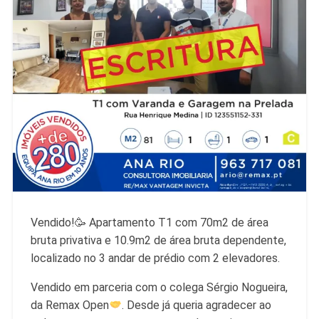
Vendido!🥳 Apartamento T1 com 70m2 de área
bruta privativa e 10.9m2 de área bruta dependente,
localizado no 3 andar de prédio com 2 elevadores.
Vendido em parceria com o colega Sérgio Nogueira,
da Remax Open
. Desde já queria agradecer ao