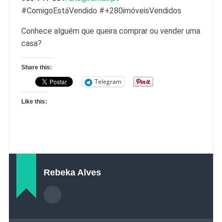
#ComigoEstáVendido #+280imóveisVendidos
Conhece alguém que queira comprar ou vender uma
casa?
Share this:
Telegram
Like this:
Rebeka Alves