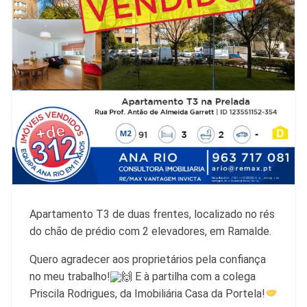
Apartamento T3 de duas frentes, localizado no rés
do chão de prédio com 2 elevadores, em Ramalde.
Quero agradecer aos proprietários pela confiança
no meu trabalho!
E à partilha com a colega
Priscila Rodrigues, da Imobiliária Casa da Portela!