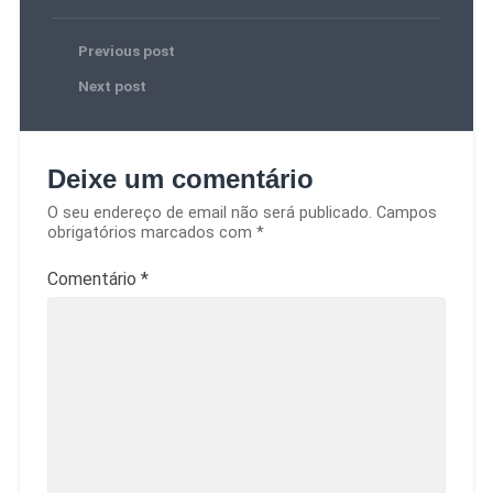
Previous post
Next post
Deixe um comentário
O seu endereço de email não será publicado.
Campos
obrigatórios marcados com
*
Comentário
*