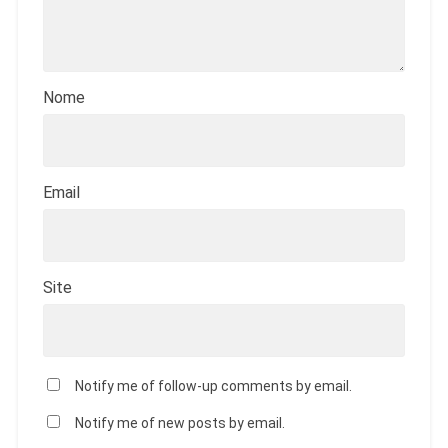
Nome
Email
Site
Notify me of follow-up comments by email.
Notify me of new posts by email.