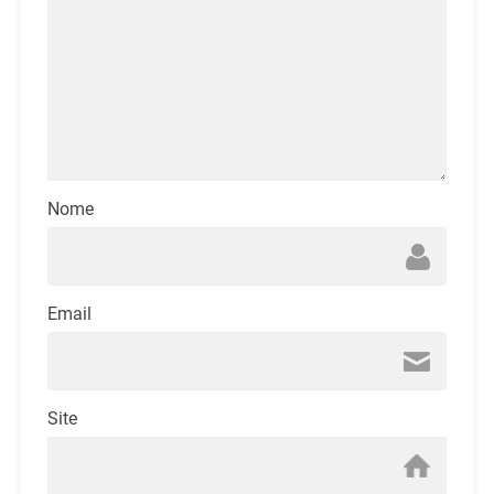
Nome
Email
Site