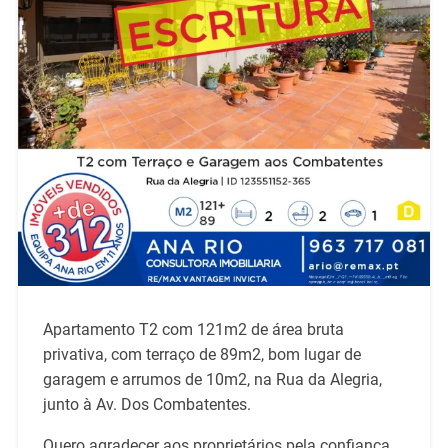
Apartamento T2 com 121m2 de área bruta
privativa, com terraço de 89m2, bom lugar de
garagem e arrumos de 10m2, na Rua da Alegria,
junto à Av. Dos Combatentes.
Quero agradecer aos proprietários pela confiança