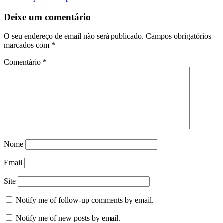
Deixe um comentário
O seu endereço de email não será publicado.
Campos obrigatórios
marcados com
*
Comentário
*
Nome
Email
Site
Notify me of follow-up comments by email.
Notify me of new posts by email.