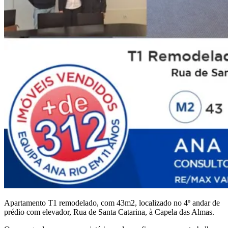
Apartamento T1 remodelado, com 43m2, localizado no 4º andar de
prédio com elevador, Rua de Santa Catarina, à Capela das Almas.