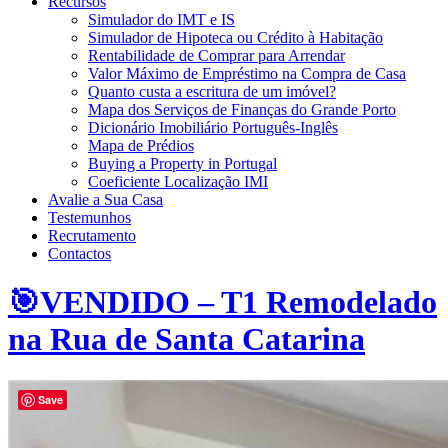
Recursos
Simulador do IMT e IS
Simulador de Hipoteca ou Crédito à Habitação
Rentabilidade de Comprar para Arrendar
Valor Máximo de Empréstimo na Compra de Casa
Quanto custa a escritura de um imóvel?
Mapa dos Serviços de Finanças do Grande Porto
Dicionário Imobiliário Português-Inglês
Mapa de Prédios
Buying a Property in Portugal
Coeficiente Localização IMI
Avalie a Sua Casa
Testemunhos
Recrutamento
Contactos
🎯VENDIDO – T1 Remodelado
na Rua de Santa Catarina
Save