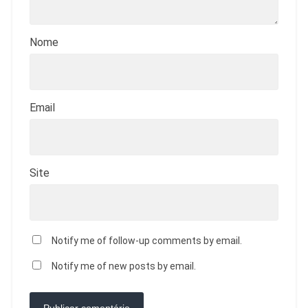
Nome
Email
Site
Notify me of follow-up comments by email.
Notify me of new posts by email.