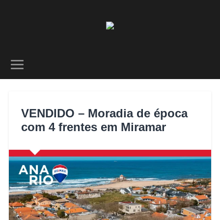
VENDIDO – Moradia de época
com 4 frentes em Miramar