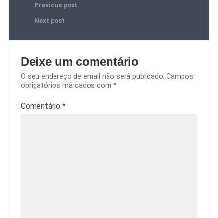
Previous post
Next post
Deixe um comentário
O seu endereço de email não será publicado.
Campos
obrigatórios marcados com
*
Comentário
*