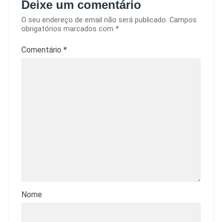
Deixe um comentário
O seu endereço de email não será publicado.
Campos
obrigatórios marcados com
*
Comentário
*
Nome