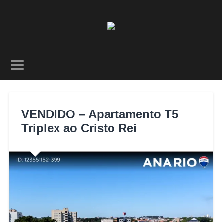
VENDIDO – Apartamento T5
Triplex ao Cristo Rei