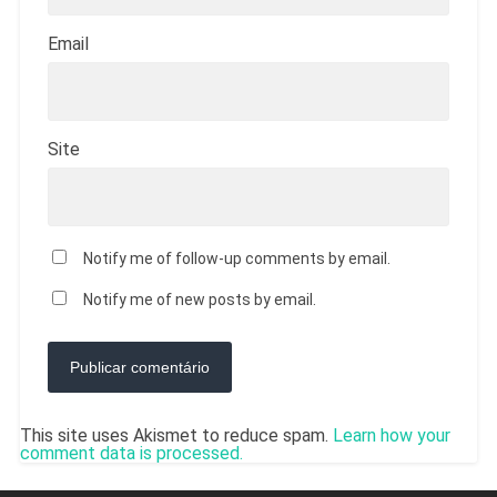
Email
Site
Notify me of follow-up comments by email.
Notify me of new posts by email.
This site uses Akismet to reduce spam.
Learn how your
comment data is processed.