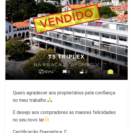
Quero agradecer aos proprietários pela confiança
no meu trabalho.
E desejo aos compradores as maiores felicidades
no seu novo lar
Certificação Energética: C