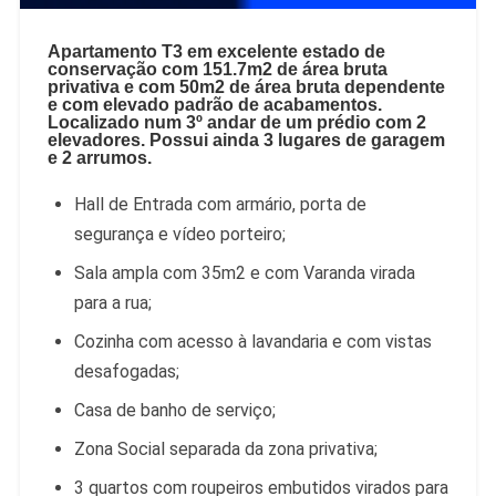
Apartamento T3 em excelente estado de
conservação com 151.7m2 de área bruta
privativa e com 50m2 de área bruta dependente
e com elevado padrão de acabamentos.
Localizado num 3º andar de um prédio com 2
elevadores. Possui ainda 3 lugares de garagem
e 2 arrumos.
Hall de Entrada com armário, porta de
segurança e vídeo porteiro;
Sala ampla com 35m2 e com Varanda virada
para a rua;
Cozinha com acesso à lavandaria e com vistas
desafogadas;
Casa de banho de serviço;
Zona Social separada da zona privativa;
3 quartos com roupeiros embutidos virados para