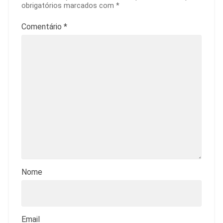
obrigatórios marcados com
*
Comentário
*
Nome
Email