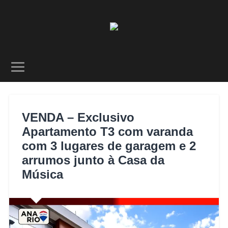
VENDA – Exclusivo
Apartamento T3 com varanda
com 3 lugares de garagem e 2
arrumos junto à Casa da
Música