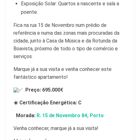
Exposição Solar: Quartos a nascente e sala a
poente.
Fica na rua 15 de Novembro num prédio de
referência e numa das zonas mais procuradas da
cidade, junto à Casa da Música e da Rotunda da
Boavista, próximo de todo o tipo de comércio e
serviços.
Marque já a sua visita e venha conhecer este
fantástico apartamento!
Preço: 69
5.000€
☀️ Certificação Energética: C
Morada:
R. 15 de Novembro 84, Porto
Venha conhecer, marque já a sua visita!