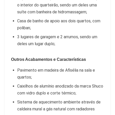
o interior do quarteirão, sendo um deles uma
suíte com banheira de hidromassagem;
Casa de banho de apoio aos dois quartos, com
poliban;
3 lugares de garagem e 2 arrumos, sendo um
deles um lugar duplo;
Outros Acabamentos e Características
Pavimento em madeira de Afisélia na sala e
quartos;
Caixilhos de alumínio anodizado da marca Shuco
com vidro duplo e corte térmico;
Sistema de aquecimento ambiente através de
caldeira mural a gás natural com radiadores