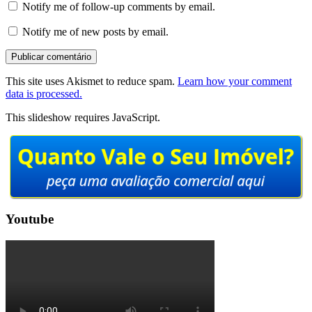
Notify me of follow-up comments by email.
Notify me of new posts by email.
This site uses Akismet to reduce spam.
Learn how your comment
data is processed.
This slideshow requires JavaScript.
Youtube