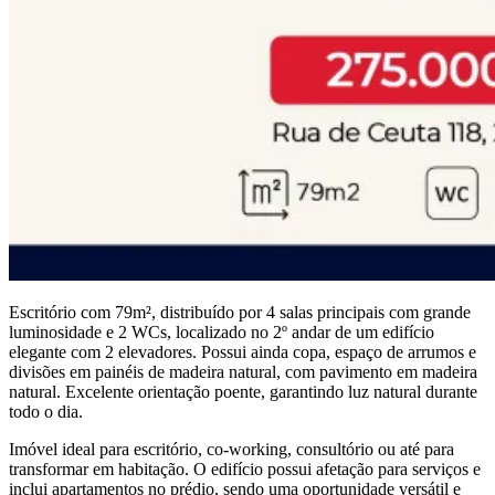
Escritório com 79m², distribuído por 4 salas principais com grande
luminosidade e 2 WCs, localizado no 2º andar de um edifício
elegante com 2 elevadores. Possui ainda copa, espaço de arrumos e
divisões em painéis de madeira natural, com pavimento em madeira
natural. Excelente orientação poente, garantindo luz natural durante
todo o dia.
Imóvel ideal para escritório, co-working, consultório ou até para
transformar em habitação. O edifício possui afetação para serviços e
inclui apartamentos no prédio, sendo uma oportunidade versátil e