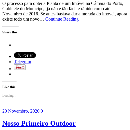
O processo para obter a Planta de um Imóvel na Câmara do Porto,
Gabinete do Munícipe, já não é tão fácil e rápido como até
Novembro de 2016. Se antes bastava dar a morada do imóvel, agora
existe todo um novo…
Continue Reading →
Share this:
Telegram
Like this:
Loading...
20 Novembro, 2020
0
Nosso Primeiro Outdoor