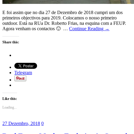
E foi assim que no dia 27 de Dezembro de 2018 cumpri um dos
primeiros objectivos para 2019. Colocamos o nosso primeiro
outdoor. Está na RUa Dr. Roberto Frias, na esquina com a FEUP.
Agora venham os contactos 🙂 …
Continue Reading →
Share this:
Telegram
Like this:
Loading...
27 Dezembro, 2018
0