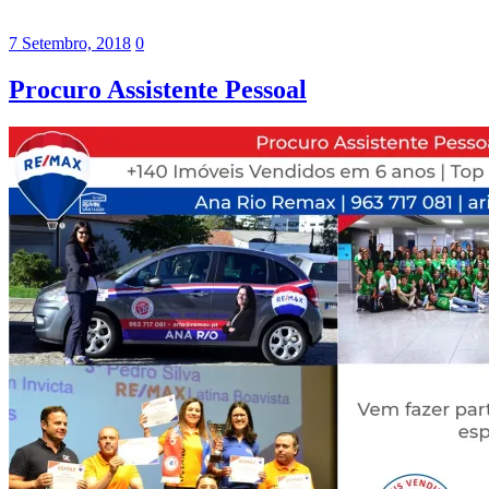
7 Setembro, 2018
0
Procuro Assistente Pessoal