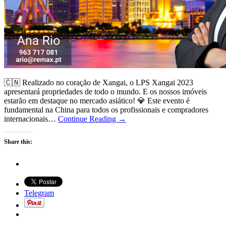
🇨🇳 Realizado no coração de Xangai, o LPS Xangai 2023
apresentará propriedades de todo o mundo. E os nossos imóveis
estarão em destaque no mercado asiático! 💎 Este evento é
fundamental na China para todos os profissionais e compradores
internacionais…
Continue Reading →
Share this:
Telegram