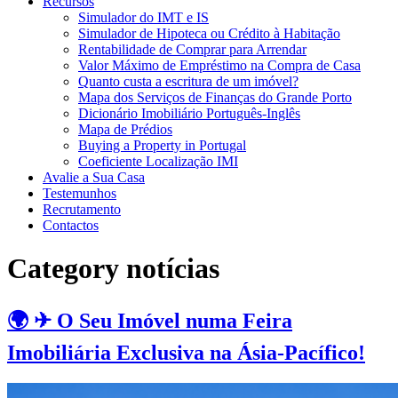
Recursos
Simulador do IMT e IS
Simulador de Hipoteca ou Crédito à Habitação
Rentabilidade de Comprar para Arrendar
Valor Máximo de Empréstimo na Compra de Casa
Quanto custa a escritura de um imóvel?
Mapa dos Serviços de Finanças do Grande Porto
Dicionário Imobiliário Português-Inglês
Mapa de Prédios
Buying a Property in Portugal
Coeficiente Localização IMI
Avalie a Sua Casa
Testemunhos
Recrutamento
Contactos
Category
notícias
🌍 ✈ O Seu Imóvel numa Feira
Imobiliária Exclusiva na Ásia-Pacífico!