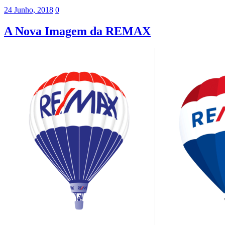
24 Junho, 2018
0
A Nova Imagem da REMAX