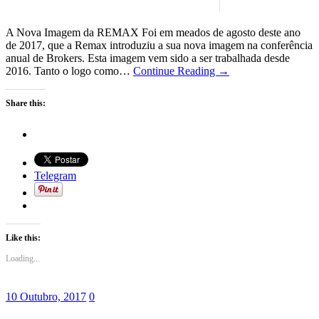
A Nova Imagem da REMAX Foi em meados de agosto deste ano
de 2017, que a Remax introduziu a sua nova imagem na conferência
anual de Brokers. Esta imagem vem sido a ser trabalhada desde
2016. Tanto o logo como…
Continue Reading →
Share this:
Telegram
Like this:
Loading...
10 Outubro, 2017
0