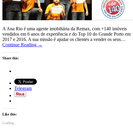
A Ana Rio é uma agente imobiliária da Remax, com +140 imóveis
vendidos em 6 anos de experiência e do Top 10 do Grande Porto em
2017 e 2016. A sua missão é ajudar os clientes a vender os seus…
Continue Reading →
Share this:
Telegram
Like this:
Loading...