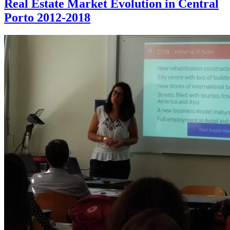
Real Estate Market Evolution in Central
Porto 2012-2018