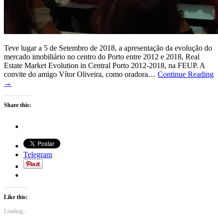
Teve lugar a 5 de Setembro de 2018, a apresentação da evolução do
mercado imobiliário no centro do Porto entre 2012 e 2018, Real
Estate Market Evolution in Central Porto 2012-2018, na FEUP. A
convite do amigo Vítor Oliveira, como oradora…
Continue Reading
→
Share this:
Telegram
Like this:
Loading...