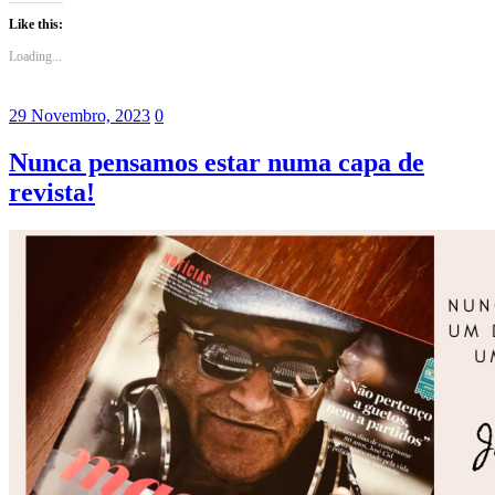
Like this:
Loading...
29 Novembro, 2023
0
Nunca pensamos estar numa capa de
revista!