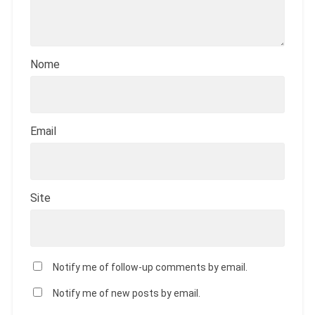
Nome
Email
Site
Notify me of follow-up comments by email.
Notify me of new posts by email.