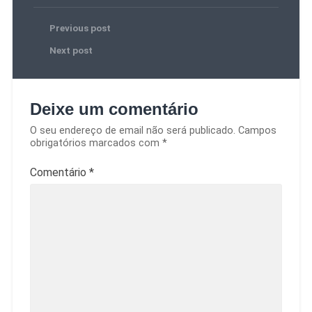
Previous post
Next post
Deixe um comentário
O seu endereço de email não será publicado.
Campos
obrigatórios marcados com
*
Comentário
*