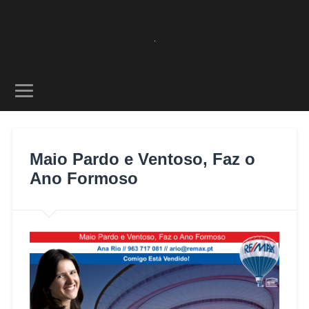
Maio Pardo e Ventoso, Faz o
Ano Formoso