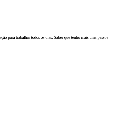
ção para trabalhar todos os dias. Saber que tenho mais uma pessoa