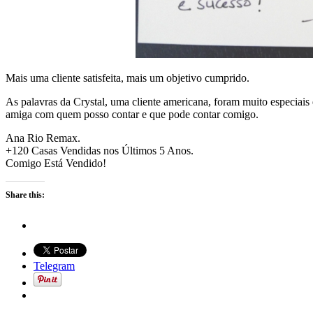
Mais uma cliente satisfeita, mais um objetivo cumprido.
As palavras da Crystal, uma cliente americana, foram muito especiais e 
amiga com quem posso contar e que pode contar comigo.
Ana Rio Remax.
+120 Casas Vendidas nos Últimos 5 Anos.
Comigo Está Vendido!
Share this:
Telegram