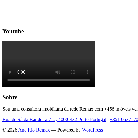
Youtube
Sobre
Sou uma consultora imobiliária da rede Remax com +456 imóveis ve
Rua de Sá da Bandeira 712, 4000-432 Porto Portugal
|
+351 963717
© 2026
Ana Rio Remax
— Powered by
WordPress