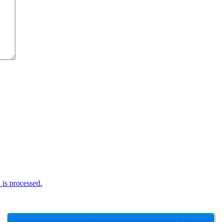
is processed.