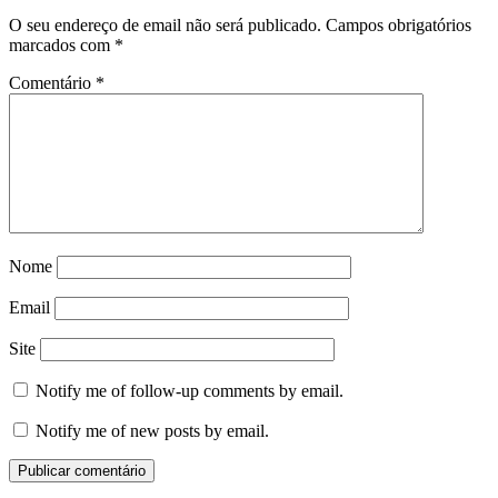
O seu endereço de email não será publicado.
Campos obrigatórios
marcados com
*
Comentário
*
Nome
Email
Site
Notify me of follow-up comments by email.
Notify me of new posts by email.