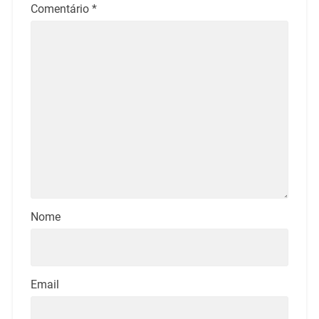
Comentário
*
Nome
Email