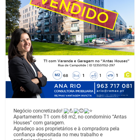
Negócio concretizado!
Apartamento T1 com 68 m2, no condomínio “Antas
Houses” com garagem.
Agradeço aos proprietários e à compradora pela
confiança depositada no meu trabalho e