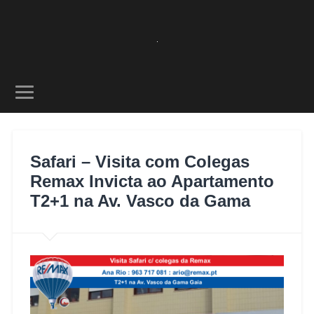
Safari – Visita com Colegas
Remax Invicta ao Apartamento
T2+1 na Av. Vasco da Gama