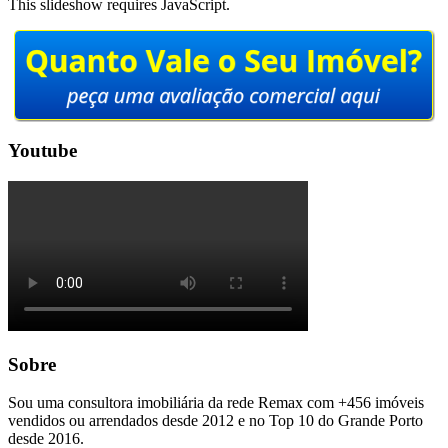
This slideshow requires JavaScript.
Youtube
Sobre
Sou uma consultora imobiliária da rede Remax com +456 imóveis
vendidos ou arrendados desde 2012 e no Top 10 do Grande Porto
desde 2016.