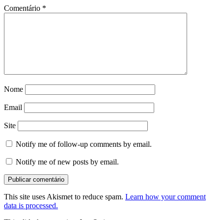
Comentário
*
Nome
Email
Site
Notify me of follow-up comments by email.
Notify me of new posts by email.
This site uses Akismet to reduce spam.
Learn how your comment
data is processed.