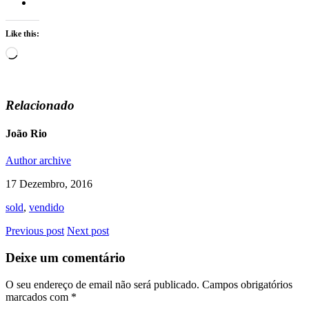
Like this:
Loading…
Relacionado
João Rio
Author archive
17 Dezembro, 2016
sold
,
vendido
Previous post
Next post
Deixe um comentário
O seu endereço de email não será publicado.
Campos obrigatórios
marcados com
*