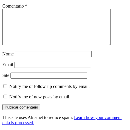
Comentário
*
Nome
Email
Site
Notify me of follow-up comments by email.
Notify me of new posts by email.
This site uses Akismet to reduce spam.
Learn how your comment
data is processed.