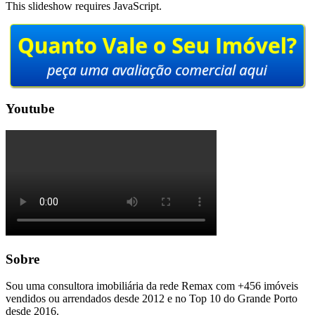
This slideshow requires JavaScript.
Youtube
Sobre
Sou uma consultora imobiliária da rede Remax com +456 imóveis
vendidos ou arrendados desde 2012 e no Top 10 do Grande Porto
desde 2016.