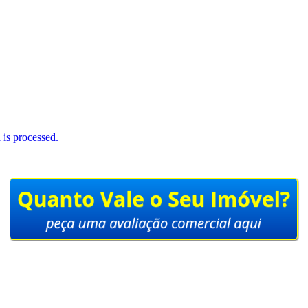
is processed.