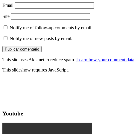
Email
Site
Notify me of follow-up comments by email.
Notify me of new posts by email.
This site uses Akismet to reduce spam.
Learn how your comment data 
This slideshow requires JavaScript.
Youtube