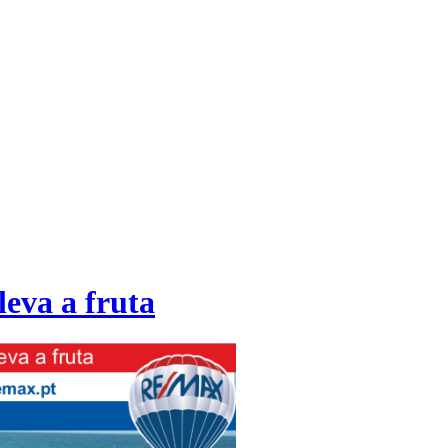
leva a fruta