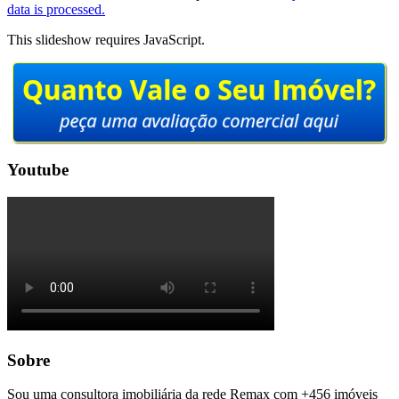
data is processed.
This slideshow requires JavaScript.
Youtube
Sobre
Sou uma consultora imobiliária da rede Remax com +456 imóveis