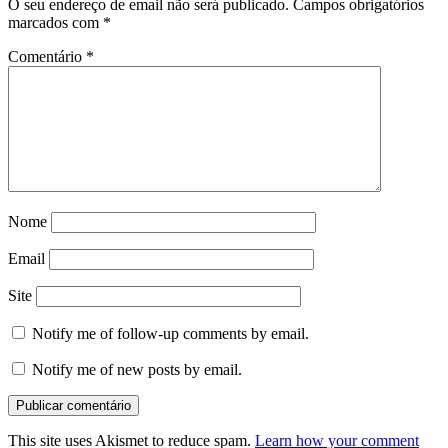
O seu endereço de email não será publicado.
Campos obrigatórios
marcados com
*
Comentário
*
Nome
Email
Site
Notify me of follow-up comments by email.
Notify me of new posts by email.
This site uses Akismet to reduce spam.
Learn how your comment