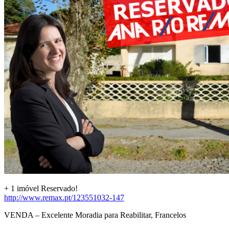
+ 1 imóvel Reservado!
http://www.remax.pt/123551032-147
VENDA – Excelente Moradia para Reabilitar, Francelos