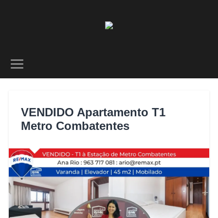
VENDIDO Apartamento T1
Metro Combatentes