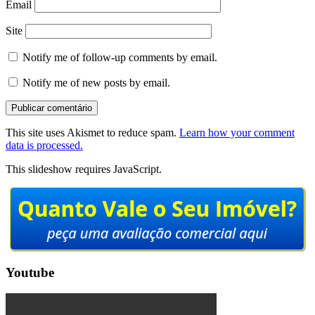
Email
Site
Notify me of follow-up comments by email.
Notify me of new posts by email.
This site uses Akismet to reduce spam.
Learn how your comment
data is processed.
This slideshow requires JavaScript.
Youtube