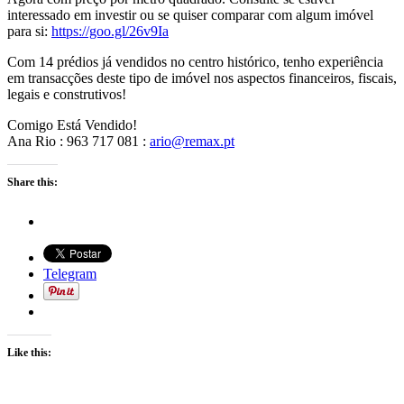
interessado em investir ou se quiser comparar com algum imóvel
para si:
https://goo.gl/26v9Ia
Com 14 prédios já vendidos no centro histórico, tenho experiência
em transacções deste tipo de imóvel nos aspectos financeiros, fiscais,
legais e construtivos!
Comigo Está Vendido!
Ana Rio : 963 717 081 :
ario@remax.pt
Share this:
Telegram
Like this: