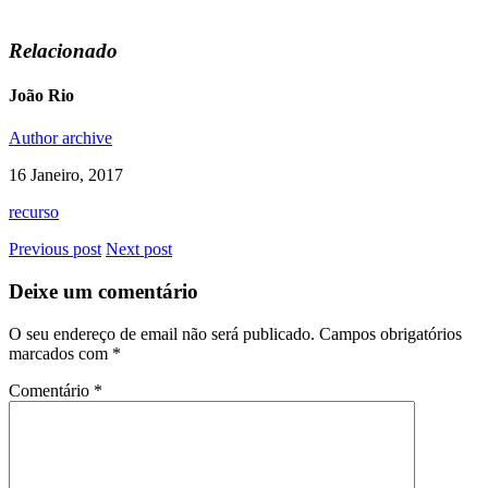
Relacionado
João Rio
Author archive
16 Janeiro, 2017
recurso
Previous post
Next post
Deixe um comentário
O seu endereço de email não será publicado.
Campos obrigatórios
marcados com
*
Comentário
*