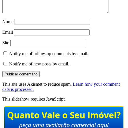
Nome
Email
Site
Notify me of follow-up comments by email.
Notify me of new posts by email.
This site uses Akismet to reduce spam.
Learn how your comment
data is processed.
This slideshow requires JavaScript.