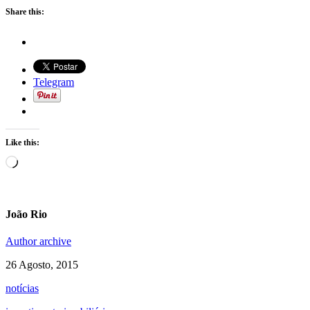
Share this:
Telegram
Like this:
Loading…
João Rio
Author archive
26 Agosto, 2015
notícias