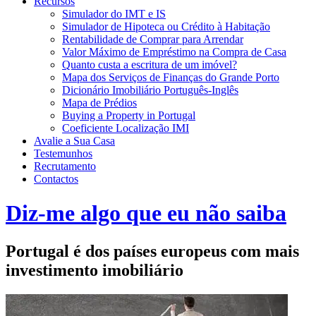
Recursos
Simulador do IMT e IS
Simulador de Hipoteca ou Crédito à Habitação
Rentabilidade de Comprar para Arrendar
Valor Máximo de Empréstimo na Compra de Casa
Quanto custa a escritura de um imóvel?
Mapa dos Serviços de Finanças do Grande Porto
Dicionário Imobiliário Português-Inglês
Mapa de Prédios
Buying a Property in Portugal
Coeficiente Localização IMI
Avalie a Sua Casa
Testemunhos
Recrutamento
Contactos
Diz-me algo que eu não saiba
Portugal é dos países europeus com mais
investimento imobiliário