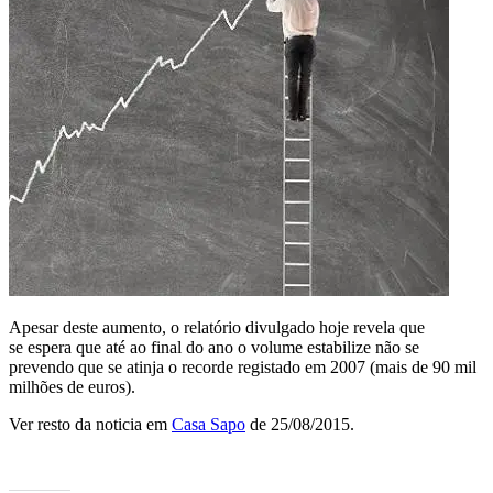
Apesar deste aumento, o relatório divulgado hoje revela que
se espera que até ao final do ano o volume estabilize não se
prevendo que se atinja o recorde registado em 2007 (mais de 90 mil
milhões de euros).
Ver resto da noticia em
Casa Sapo
de 25/08/2015.