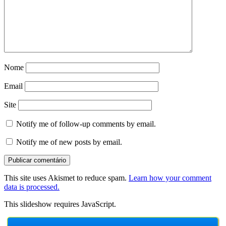
Nome
Email
Site
Notify me of follow-up comments by email.
Notify me of new posts by email.
This site uses Akismet to reduce spam.
Learn how your comment
data is processed.
This slideshow requires JavaScript.