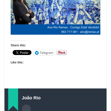
Share this:
Telegram
Like this:
João Rio