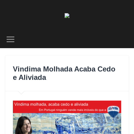
Vindima Molhada Acaba Cedo
e Aliviada