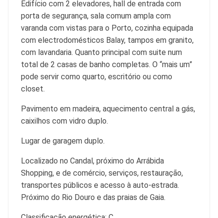
Edifício com 2 elevadores, hall de entrada com
porta de segurança, sala comum ampla com
varanda com vistas para o Porto, cozinha equipada
com electrodomésticos Balay, tampos em granito,
com lavandaria. Quanto principal com suite num
total de 2 casas de banho completas. O “mais um”
pode servir como quarto, escritório ou como
closet.
Pavimento em madeira, aquecimento central a gás,
caixilhos com vidro duplo.
Lugar de garagem duplo.
Localizado no Candal, próximo do Arrábida
Shopping, e de comércio, serviços, restauração,
transportes públicos e acesso à auto-estrada.
Próximo do Rio Douro e das praias de Gaia.
Classificação energética: C