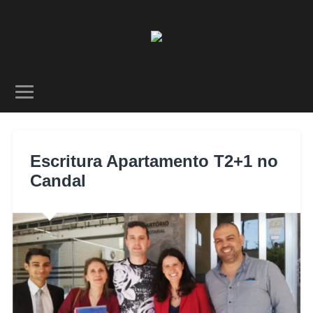
Escritura Apartamento T2+1 no
Candal