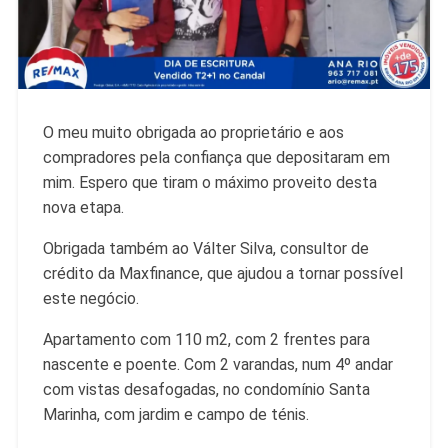
O meu muito obrigada ao proprietário e aos
compradores pela confiança que depositaram em
mim. Espero que tiram o máximo proveito desta
nova etapa.
Obrigada também ao Válter Silva, consultor de
crédito da Maxfinance, que ajudou a tornar possível
este negócio.
Apartamento com 110 m2, com 2 frentes para
nascente e poente. Com 2 varandas, num 4º andar
com vistas desafogadas, no condomínio Santa
Marinha, com jardim e campo de ténis.