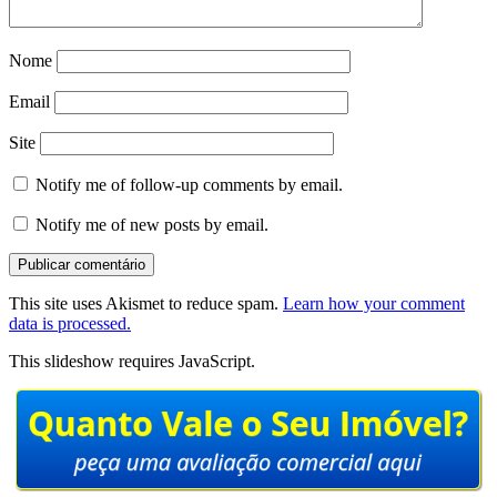
Nome
Email
Site
Notify me of follow-up comments by email.
Notify me of new posts by email.
This site uses Akismet to reduce spam.
Learn how your comment
data is processed.
This slideshow requires JavaScript.